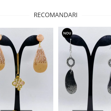
RECOMANDARI
NOU