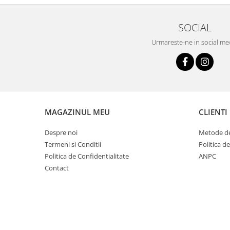
SOCIAL
Urmareste-ne in social me
MAGAZINUL MEU
CLIENTI
Despre noi
Metode de
Termeni si Conditii
Politica d
Politica de Confidentialitate
ANPC
Contact