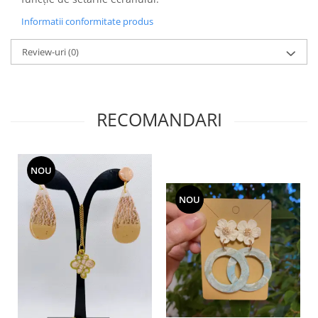
Informatii conformitate produs
Review-uri
(0)
RECOMANDARI
NOU
NOU