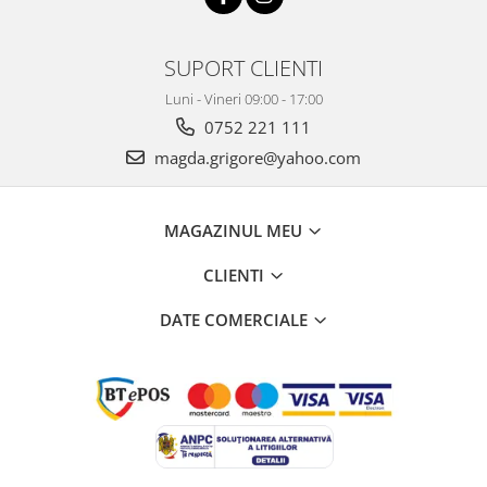
SUPORT CLIENTI
Luni - Vineri 09:00 - 17:00
0752 221 111
magda.grigore@yahoo.com
MAGAZINUL MEU
CLIENTI
DATE COMERCIALE