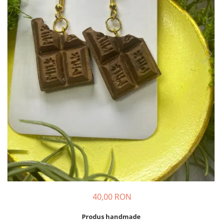
40,00 RON
Produs handmade