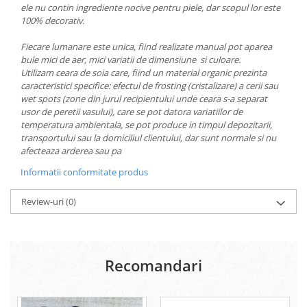
ele nu contin ingrediente nocive pentru piele, dar scopul lor este
100% decorativ.
Fiecare lumanare este unica, fiind realizate manual pot aparea
bule mici de aer, mici variatii de dimensiune si culoare.
Utilizam ceara de soia care, fiind un material organic prezinta
caracteristici specifice: efectul de frosting (cristalizare) a cerii sau
wet spots (zone din jurul recipientului unde ceara s-a separat
usor de peretii vasului), care se pot datora variatiilor de
temperatura ambientala, se pot produce in timpul depozitarii,
transportului sau la domiciliul clientului, dar sunt normale si nu
afecteaza arderea sau pa
Informatii conformitate produs
Review-uri
(0)
Recomandari