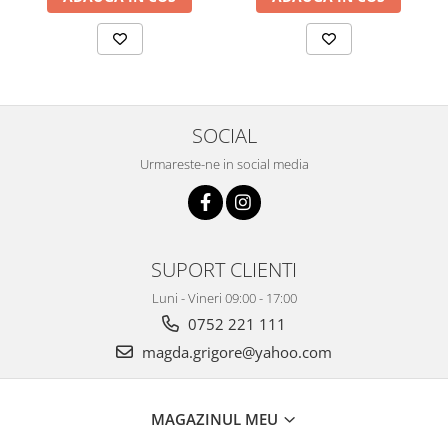
SOCIAL
Urmareste-ne in social media
SUPORT CLIENTI
Luni - Vineri 09:00 - 17:00
0752 221 111
magda.grigore@yahoo.com
MAGAZINUL MEU