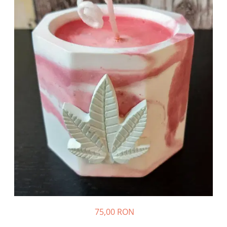
75,00 RON