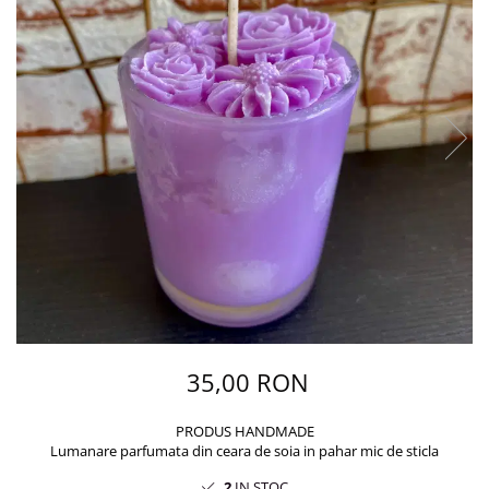
35,00 RON
PRODUS HANDMADE
Lumanare parfumata din ceara de soia in pahar mic de sticla
2
IN STOC