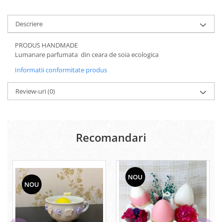
Descriere
PRODUS HANDMADE
Lumanare parfumata din ceara de soia ecologica
Informatii conformitate produs
Review-uri
(0)
Recomandari
NOU
NOU