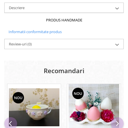
Descriere
PRODUS HANDMADE
Informatii conformitate produs
Review-uri
(0)
Recomandari
NOU
NOU