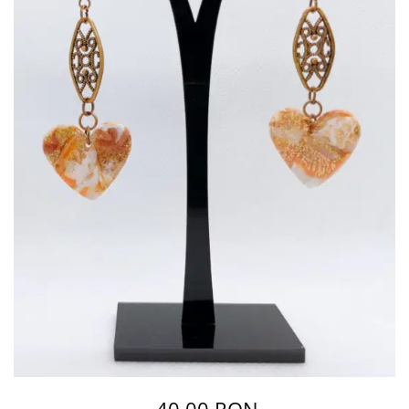
40,00 RON