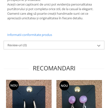
Acești cercei captivant de unici pot evidenția personalitatea
purtătorului și pot completa orice stil, de la casual la elegant.
Oamenii care aleg să poarte creații handmade sunt cei ce
apreciază unicitatea și originalitatea în fiecare detaliu.
Informatii conformitate produs
Review-uri
(0)
RECOMANDARI
NOU
NOU