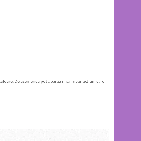
 culoare. De asemenea pot aparea mici imperfectiuni care