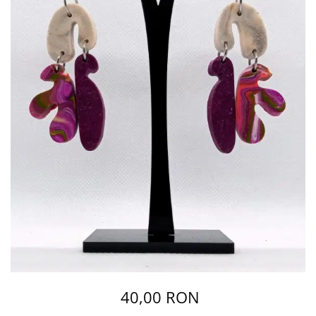
40,00 RON