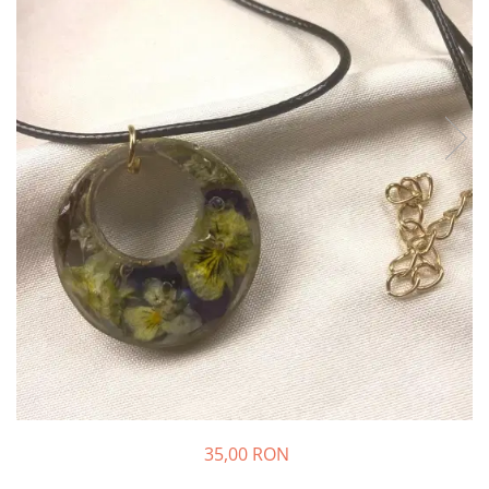
35,00 RON