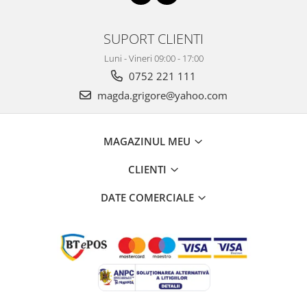
SUPORT CLIENTI
Luni - Vineri 09:00 - 17:00
0752 221 111
magda.grigore@yahoo.com
MAGAZINUL MEU
CLIENTI
DATE COMERCIALE