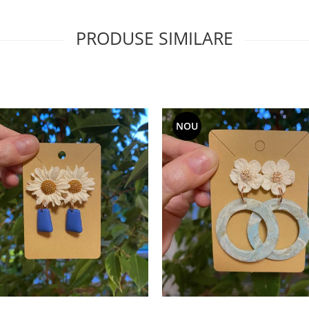
PRODUSE SIMILARE
NOU