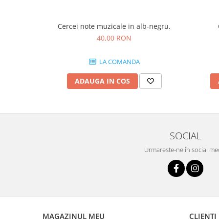
Cercei note muzicale in alb-negru.
40,00 RON
LA COMANDA
ADAUGA IN COS
SOCIAL
Urmareste-ne in social me
MAGAZINUL MEU
CLIENTI